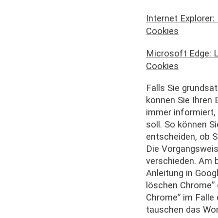
Internet Explorer
Cookies
Microsoft Edge: 
Cookies
Falls Sie grundsä
können Sie Ihren 
immer informiert,
soll. So können S
entscheiden, ob S
Die Vorgangsweis
verschieden. Am b
Anleitung in Goog
löschen Chrome” 
Chrome” im Falle
tauschen das Wo