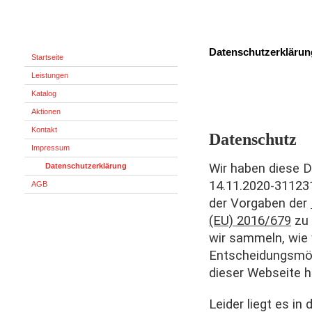
Datenschutzerklärun
Startseite
Leistungen
Katalog
Aktionen
Kontakt
Datenschutz
Impressum
Wir haben diese 
Datenschutzerklärung
14.11.2020-31123
AGB
der Vorgaben der
(EU) 2016/679
zu 
wir sammeln, wie
Entscheidungsmög
dieser Webseite h
Leider liegt es in