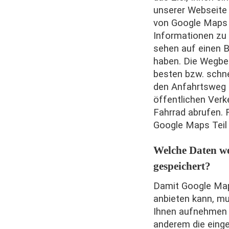
unserer Webseite 
von Google Maps 
Informationen zu 
sehen auf einen B
haben. Die Wegbe
besten bzw. schne
den Anfahrtsweg 
öffentlichen Verk
Fahrrad abrufen. F
Google Maps Teil
Welche Daten w
gespeichert?
Damit Google Maps
anbieten kann, m
Ihnen aufnehmen 
anderem die einge